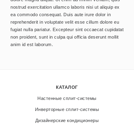
nostrud exercitation ullamco laboris nisi ut aliquip ex
ea commodo consequat. Duis aute irure dolor in
reprehenderit in voluptate velit esse cillum dolore eu
fugiat nulla pariatur. Excepteur sint occaecat cupidatat
non proident, sunt in culpa qui officia deserunt mollit
anim id est laborum.
КАТАЛОГ
Настенные сплит-системы
Инверторные сплит-системы
Дизайнерские кондиционеры