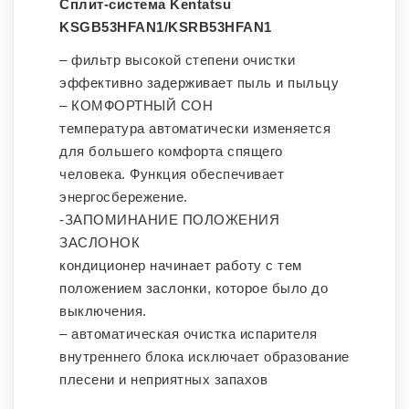
Сплит-система Kentatsu
KSGB53HFAN1/KSRB53HFAN1
– фильтр высокой степени очистки
эффективно задерживает пыль и пыльцу
– КОМФОРТНЫЙ СОН
температура автоматически изменяется
для большего комфорта спящего
человека. Функция обеспечивает
энергосбережение.
-ЗАПОМИНАНИЕ ПОЛОЖЕНИЯ
ЗАСЛОНОК
кондиционер начинает работу с тем
положением заслонки, которое было до
выключения.
– автоматическая очистка испарителя
внутреннего блока исключает образование
плесени и неприятных запахов