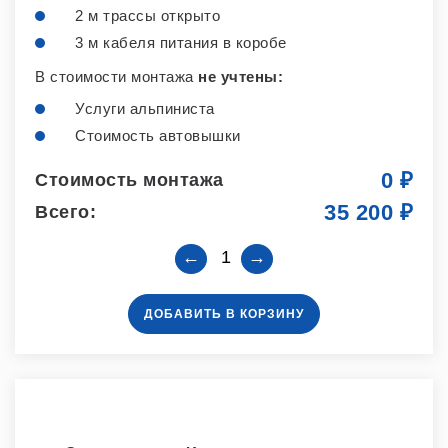
2 м трассы открыто
3 м кабеля питания в коробе
В стоимости монтажа
не учтены:
Услуги альпиниста
Стоимость автовышки
0 ₽
Стоимость монтажа
35 200 ₽
Всего:
Количество
ДОБАВИТЬ В КОРЗИНУ