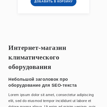
ДОБАВИТЬ В КОРЗИНУ
Интернет-магазин
климатического
оборудования
Небольшой заголовок про
оборудование для SEO-текста
Lorem ipsum dolor sit amet, consectetur adipiscing
elit, sed do eiusmod tempor incididunt ut labore et
dolore magna aliqua. Ut enim ad minim veniam, quis