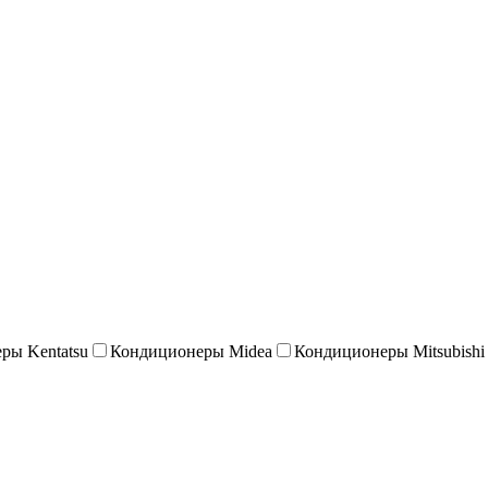
ры Kentatsu
Кондиционеры Midea
Кондиционеры Mitsubishi E