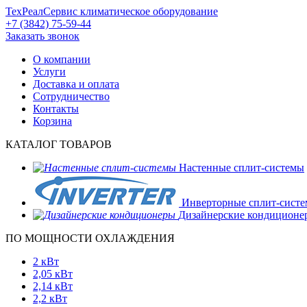
ТехРеалСервис
климатическое оборудование
+7 (3842) 75-59-44
Заказать звонок
О компании
Услуги
Доставка и оплата
Сотрудничество
Контакты
Корзина
КАТАЛОГ ТОВАРОВ
Настенные сплит-системы
Инверторные сплит-сист
Дизайнерские кондиционе
ПО МОЩНОСТИ ОХЛАЖДЕНИЯ
2 кВт
2,05 кВт
2,14 кВт
2,2 кВт