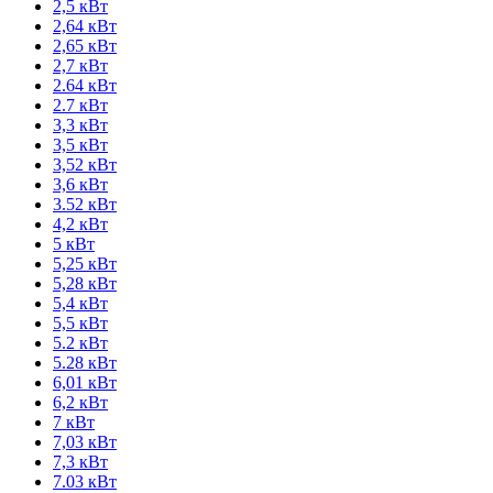
2,5 кВт
2,64 кВт
2,65 кВт
2,7 кВт
2.64 кВт
2.7 кВт
3,3 кВт
3,5 кВт
3,52 кВт
3,6 кВт
3.52 кВт
4,2 кВт
5 кВт
5,25 кВт
5,28 кВт
5,4 кВт
5,5 кВт
5.2 кВт
5.28 кВт
6,01 кВт
6,2 кВт
7 кВт
7,03 кВт
7,3 кВт
7.03 кВт