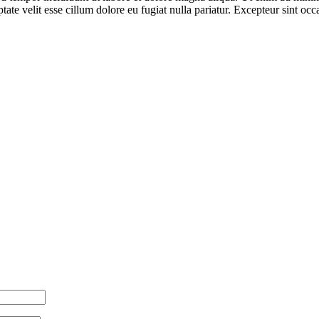
te velit esse cillum dolore eu fugiat nulla pariatur. Excepteur sint occa