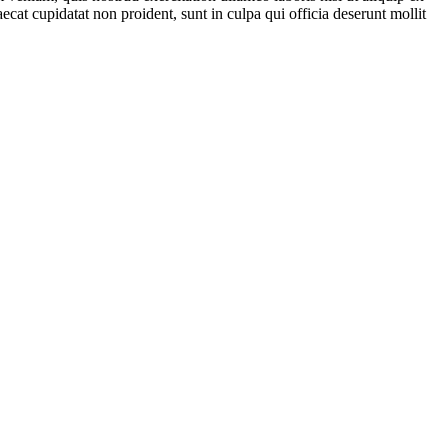
ecat cupidatat non proident, sunt in culpa qui officia deserunt mollit