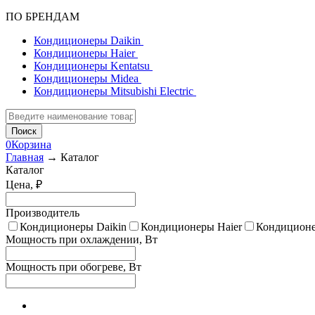
ПО БРЕНДАМ
Кондиционеры Daikin
Кондиционеры Haier
Кондиционеры Kentatsu
Кондиционеры Midea
Кондиционеры Mitsubishi Electric
Поиск
0
Корзина
Главная
→ Каталог
Каталог
Цена, ₽
Производитель
Кондиционеры Daikin
Кондиционеры Haier
Кондиционе
Мощность при охлаждении, Вт
Мощность при обогреве, Вт